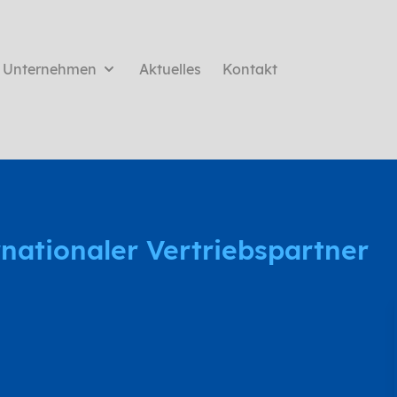
Unternehmen
Aktuelles
Kontakt
nationaler Vertriebspartner