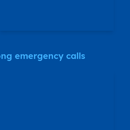
ong emergency calls